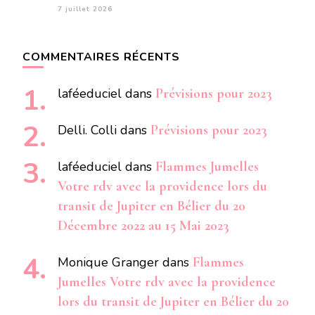
7 juillet 2026
COMMENTAIRES RÉCENTS
laféeduciel
dans
Prévisions pour 2023
Delli. Colli
dans
Prévisions pour 2023
laféeduciel
dans
Flammes Jumelles
Votre rdv avec la providence lors du
transit de Jupiter en Bélier du 20
Décembre 2022 au 15 Mai 2023
Monique Granger
dans
Flammes
Jumelles Votre rdv avec la providence
lors du transit de Jupiter en Bélier du 20