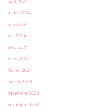
août 2024
juillet 2024
juin 2024
mai 2024
avril 2024
mars 2024
février 2024
janvier 2024
décembre 2023
novembre 2023