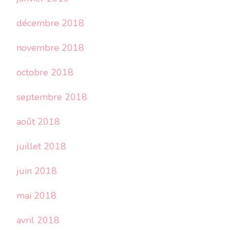
décembre 2018
novembre 2018
octobre 2018
septembre 2018
août 2018
juillet 2018
juin 2018
mai 2018
avril 2018