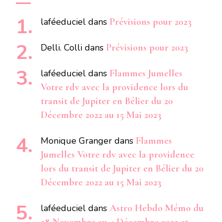
laféeduciel
dans
Prévisions pour 2023
Delli. Colli
dans
Prévisions pour 2023
laféeduciel
dans
Flammes Jumelles
Votre rdv avec la providence lors du
transit de Jupiter en Bélier du 20
Décembre 2022 au 15 Mai 2023
Monique Granger
dans
Flammes
Jumelles Votre rdv avec la providence
lors du transit de Jupiter en Bélier du 20
Décembre 2022 au 15 Mai 2023
laféeduciel
dans
Astro Hebdo Mémo du