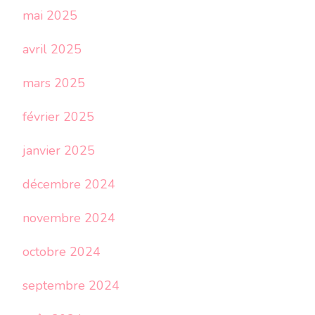
mai 2025
avril 2025
mars 2025
février 2025
janvier 2025
décembre 2024
novembre 2024
octobre 2024
septembre 2024