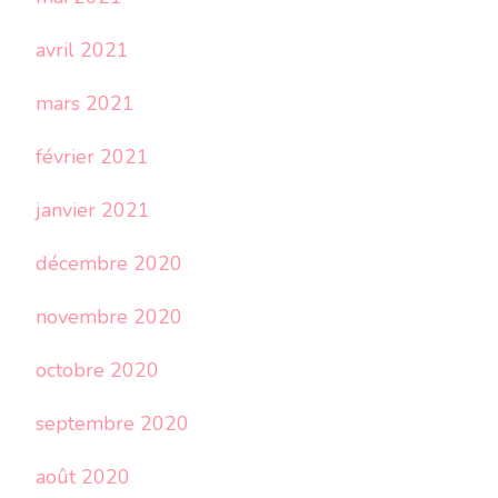
avril 2021
mars 2021
février 2021
janvier 2021
décembre 2020
novembre 2020
octobre 2020
septembre 2020
août 2020