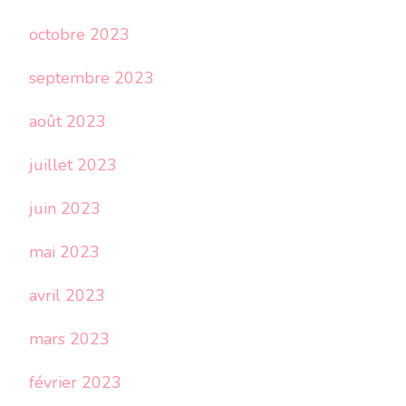
octobre 2023
septembre 2023
août 2023
juillet 2023
juin 2023
mai 2023
avril 2023
mars 2023
février 2023