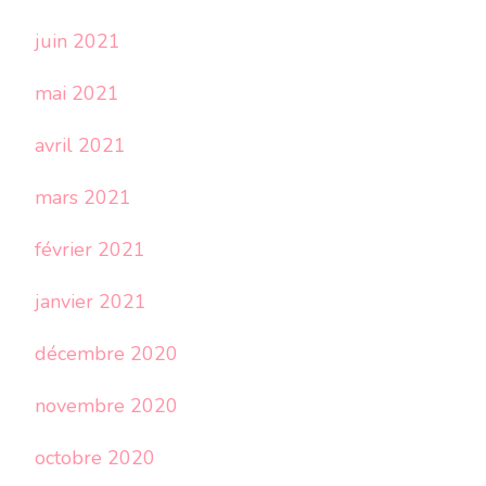
juin 2021
mai 2021
avril 2021
mars 2021
février 2021
janvier 2021
décembre 2020
novembre 2020
octobre 2020