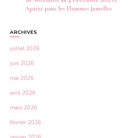
28 Novembre au 4 Décembre 2022 et
Aparté pour les Flammes Jumelles
ARCHIVES
juillet 2026
juin 2026
mai 2026
avril 2026
mars 2026
février 2026
janvier 2026