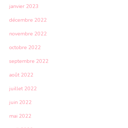
janvier 2023
décembre 2022
novembre 2022
octobre 2022
septembre 2022
août 2022
juillet 2022
juin 2022
mai 2022