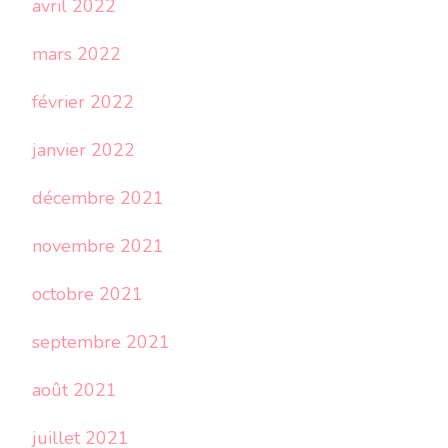
avril 2022
mars 2022
février 2022
janvier 2022
décembre 2021
novembre 2021
octobre 2021
septembre 2021
août 2021
juillet 2021