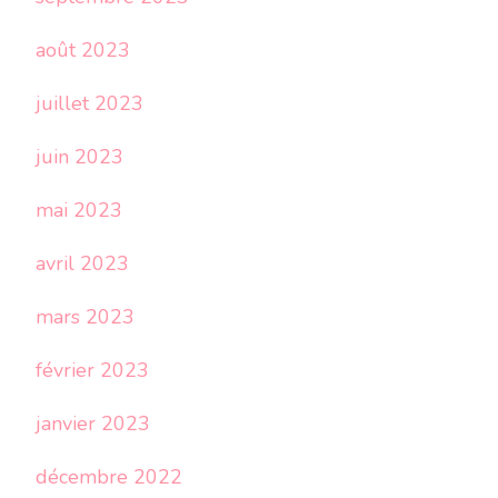
août 2023
juillet 2023
juin 2023
mai 2023
avril 2023
mars 2023
février 2023
janvier 2023
décembre 2022