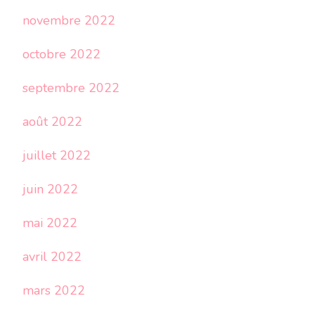
novembre 2022
octobre 2022
septembre 2022
août 2022
juillet 2022
juin 2022
mai 2022
avril 2022
mars 2022