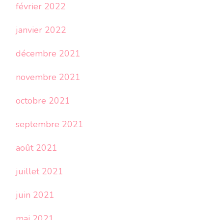
février 2022
janvier 2022
décembre 2021
novembre 2021
octobre 2021
septembre 2021
août 2021
juillet 2021
juin 2021
mai 2021