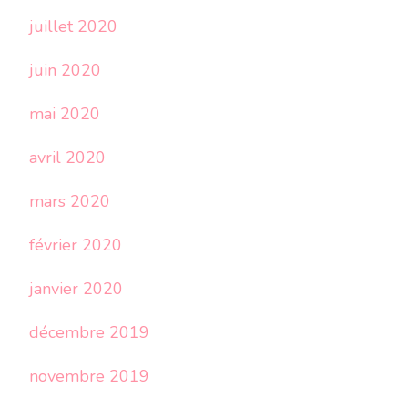
juillet 2020
juin 2020
mai 2020
avril 2020
mars 2020
février 2020
janvier 2020
décembre 2019
novembre 2019