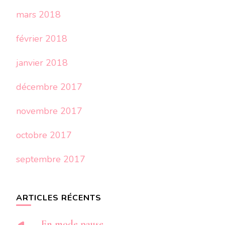
mars 2018
février 2018
janvier 2018
décembre 2017
novembre 2017
octobre 2017
septembre 2017
ARTICLES RÉCENTS
En mode pause