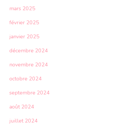
mars 2025
février 2025
janvier 2025
décembre 2024
novembre 2024
octobre 2024
septembre 2024
août 2024
juillet 2024