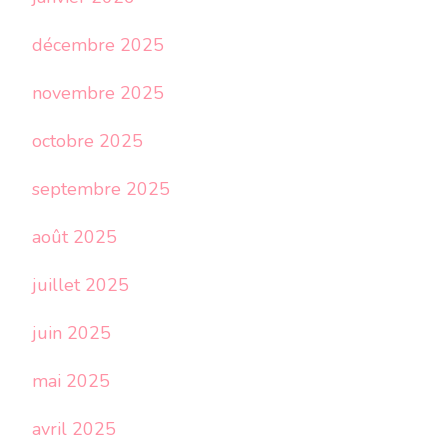
décembre 2025
novembre 2025
octobre 2025
septembre 2025
août 2025
juillet 2025
juin 2025
mai 2025
avril 2025