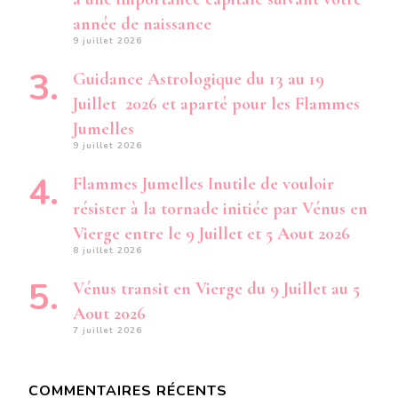
année de naissance
9 juillet 2026
Guidance Astrologique du 13 au 19
Juillet 2026 et aparté pour les Flammes
Jumelles
9 juillet 2026
Flammes Jumelles Inutile de vouloir
résister à la tornade initiée par Vénus en
Vierge entre le 9 Juillet et 5 Aout 2026
8 juillet 2026
Vénus transit en Vierge du 9 Juillet au 5
Aout 2026
7 juillet 2026
COMMENTAIRES RÉCENTS