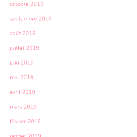
octobre 2019
septembre 2019
août 2019
juillet 2019
juin 2019
mai 2019
avril 2019
mars 2019
février 2019
janvier 2019