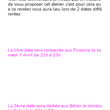
de vous proposer cet atelier ,c’est pour cela qu
e ce rendez vous aura lieu lors de 2 dates diffé
rentes :
La 1ère date sera consacrée aux Poissons le sa
medi 7 Avril de 21h à 23h
La 2ème date sera dédiée aux Bélier le dimanc