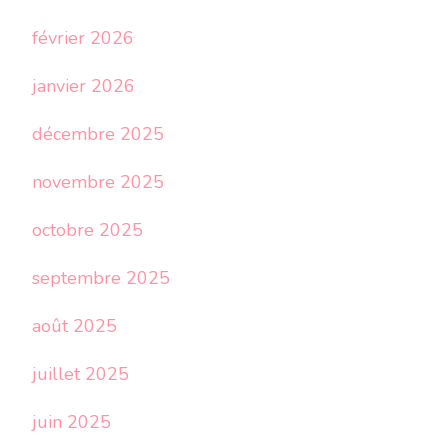
février 2026
janvier 2026
décembre 2025
novembre 2025
octobre 2025
septembre 2025
août 2025
juillet 2025
juin 2025