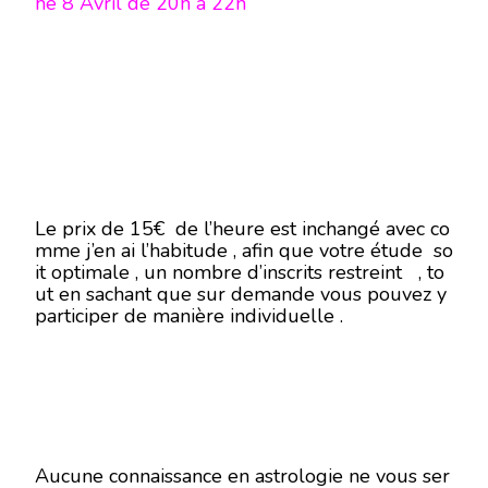
he 8 Avril de 20h à 22h
Le prix de 15€
de l’heure est inchangé avec co
mme j’en ai l’habitude , afin que votre étude so
it optimale , un nombre d’inscrits restreint , to
ut en sachant que sur demande vous pouvez y
participer de manière individuelle .
Aucune connaissance en astrologie ne vous ser