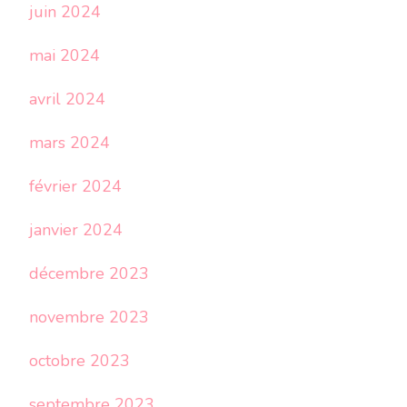
juin 2024
mai 2024
avril 2024
mars 2024
février 2024
janvier 2024
décembre 2023
novembre 2023
octobre 2023
septembre 2023