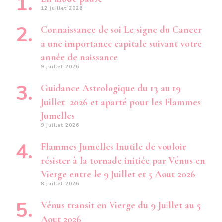
12 juillet 2026
Connaissance de soi Le signe du Cancer
a une importance capitale suivant votre
année de naissance
9 juillet 2026
Guidance Astrologique du 13 au 19
Juillet 2026 et aparté pour les Flammes
Jumelles
9 juillet 2026
Flammes Jumelles Inutile de vouloir
résister à la tornade initiée par Vénus en
Vierge entre le 9 Juillet et 5 Aout 2026
8 juillet 2026
Vénus transit en Vierge du 9 Juillet au 5
Aout 2026