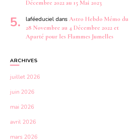
Décembre 2022 au 15 Mai 2023
laféeduciel
dans
Astro Hebdo Mémo du
28 Novembre au 4 Décembre 2022 et
Aparté pour les Flammes Jumelles
ARCHIVES
juillet 2026
juin 2026
mai 2026
avril 2026
mars 2026