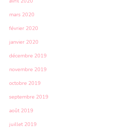
avril 2020
mars 2020
février 2020
janvier 2020
décembre 2019
novembre 2019
octobre 2019
septembre 2019
août 2019
juillet 2019