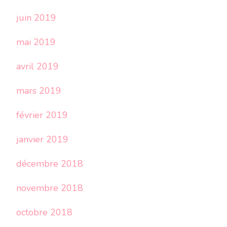
juin 2019
mai 2019
avril 2019
mars 2019
février 2019
janvier 2019
décembre 2018
novembre 2018
octobre 2018