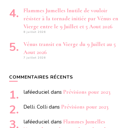
Flammes Jumelles Inutile de vouloir
résister à la tornade initiée par Vénus en
Vierge entre le 9 Juillet et 5 Aout 2026
8 juillet 2026
Vénus transit en Vierge du 9 Juillet au 5
Aout 2026
7 juillet 2026
COMMENTAIRES RÉCENTS
laféeduciel
dans
Prévisions pour 2023
Delli. Colli
dans
Prévisions pour 2023
laféeduciel
dans
Flammes Jumelles