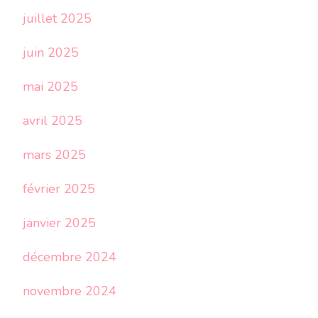
juillet 2025
juin 2025
mai 2025
avril 2025
mars 2025
février 2025
janvier 2025
décembre 2024
novembre 2024