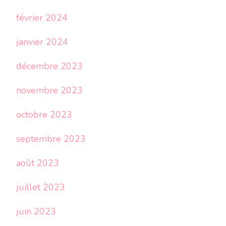
février 2024
janvier 2024
décembre 2023
novembre 2023
octobre 2023
septembre 2023
août 2023
juillet 2023
juin 2023