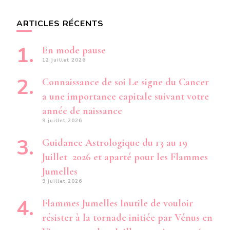
ARTICLES RÉCENTS
En mode pause
12 juillet 2026
Connaissance de soi Le signe du Cancer
a une importance capitale suivant votre
année de naissance
9 juillet 2026
Guidance Astrologique du 13 au 19
Juillet 2026 et aparté pour les Flammes
Jumelles
9 juillet 2026
Flammes Jumelles Inutile de vouloir
résister à la tornade initiée par Vénus en