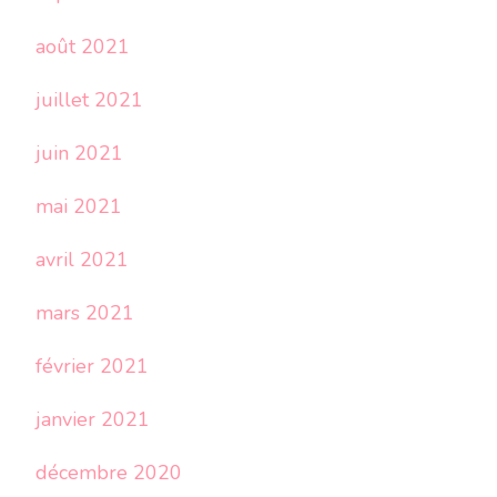
août 2021
juillet 2021
juin 2021
mai 2021
avril 2021
mars 2021
février 2021
janvier 2021
décembre 2020