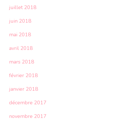
juillet 2018
juin 2018
mai 2018
avril 2018
mars 2018
février 2018
janvier 2018
décembre 2017
novembre 2017