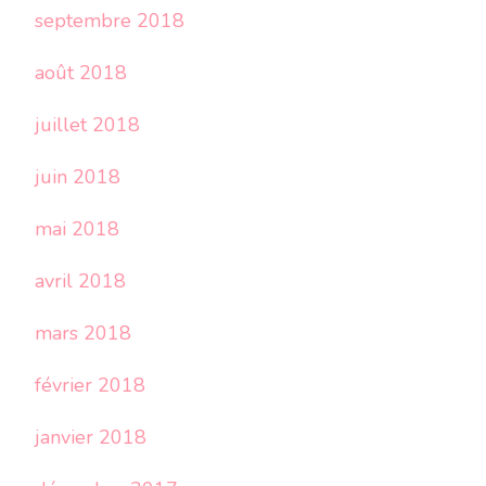
septembre 2018
août 2018
juillet 2018
juin 2018
mai 2018
avril 2018
mars 2018
février 2018
janvier 2018