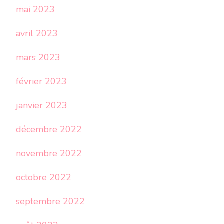
mai 2023
avril 2023
mars 2023
février 2023
janvier 2023
décembre 2022
novembre 2022
octobre 2022
septembre 2022