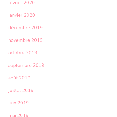
février 2020
janvier 2020
décembre 2019
novembre 2019
octobre 2019
septembre 2019
août 2019
juillet 2019
juin 2019
mai 2019