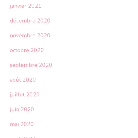
janvier 2021
décembre 2020
novembre 2020
octobre 2020
septembre 2020
août 2020
juillet 2020
juin 2020
mai 2020