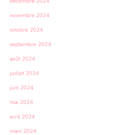
décembre 2024
novembre 2024
octobre 2024
septembre 2024
août 2024
juillet 2024
juin 2024
mai 2024
avril 2024
mars 2024