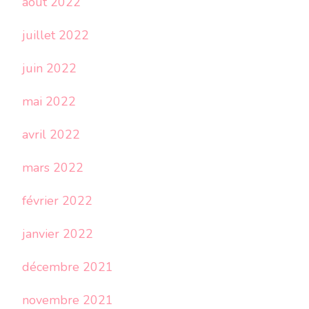
août 2022
juillet 2022
juin 2022
mai 2022
avril 2022
mars 2022
février 2022
janvier 2022
décembre 2021
novembre 2021