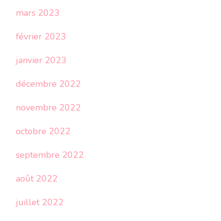
mars 2023
février 2023
janvier 2023
décembre 2022
novembre 2022
octobre 2022
septembre 2022
août 2022
juillet 2022