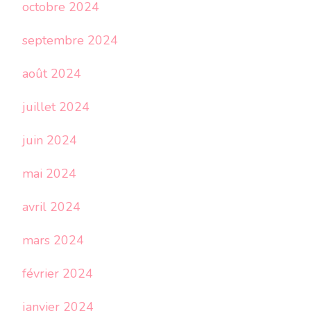
octobre 2024
septembre 2024
août 2024
juillet 2024
juin 2024
mai 2024
avril 2024
mars 2024
février 2024
janvier 2024