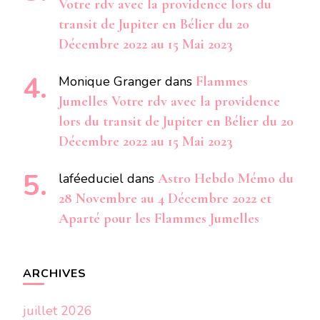
Votre rdv avec la providence lors du
transit de Jupiter en Bélier du 20
Décembre 2022 au 15 Mai 2023
Monique Granger
dans
Flammes
Jumelles Votre rdv avec la providence
lors du transit de Jupiter en Bélier du 20
Décembre 2022 au 15 Mai 2023
laféeduciel
dans
Astro Hebdo Mémo du
28 Novembre au 4 Décembre 2022 et
Aparté pour les Flammes Jumelles
ARCHIVES
juillet 2026