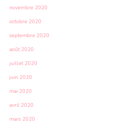
novembre 2020
octobre 2020
septembre 2020
août 2020
juillet 2020
juin 2020
mai 2020
avril 2020
mars 2020