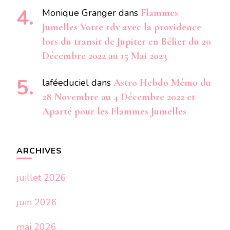
Monique Granger
dans
Flammes
Jumelles Votre rdv avec la providence
lors du transit de Jupiter en Bélier du 20
Décembre 2022 au 15 Mai 2023
laféeduciel
dans
Astro Hebdo Mémo du
28 Novembre au 4 Décembre 2022 et
Aparté pour les Flammes Jumelles
ARCHIVES
juillet 2026
juin 2026
mai 2026