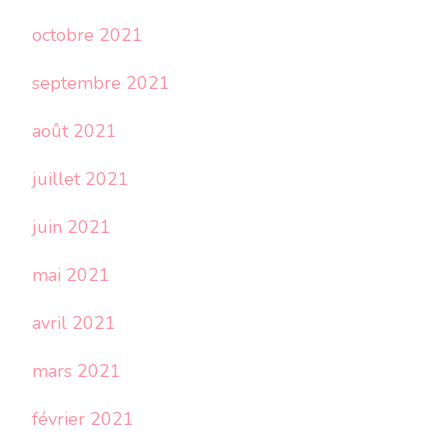
octobre 2021
septembre 2021
août 2021
juillet 2021
juin 2021
mai 2021
avril 2021
mars 2021
février 2021