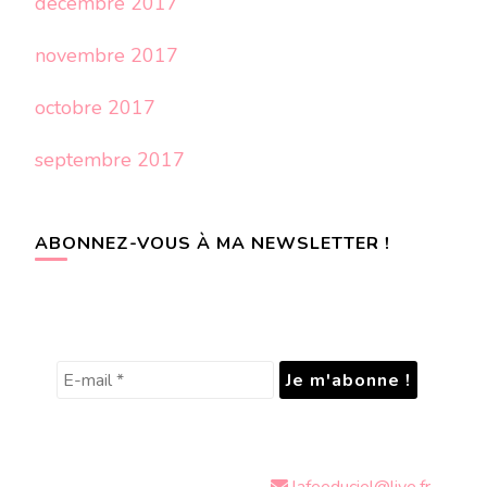
décembre 2017
novembre 2017
octobre 2017
septembre 2017
ABONNEZ-VOUS À MA NEWSLETTER !