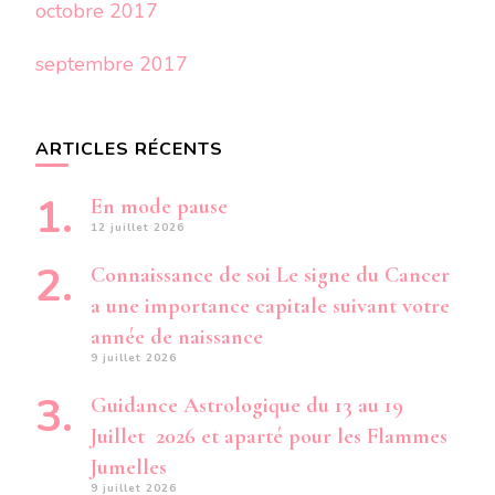
octobre 2017
septembre 2017
ARTICLES RÉCENTS
En mode pause
12 juillet 2026
Connaissance de soi Le signe du Cancer
a une importance capitale suivant votre
année de naissance
9 juillet 2026
Guidance Astrologique du 13 au 19
Juillet 2026 et aparté pour les Flammes
Jumelles
9 juillet 2026