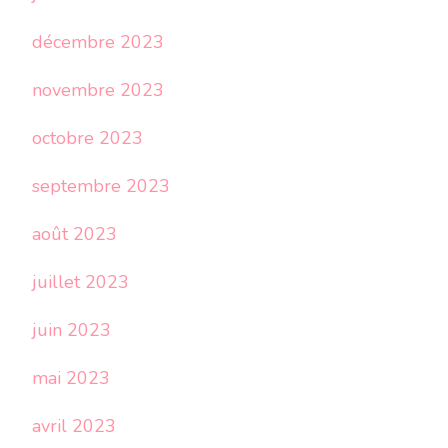
décembre 2023
novembre 2023
octobre 2023
septembre 2023
août 2023
juillet 2023
juin 2023
mai 2023
avril 2023