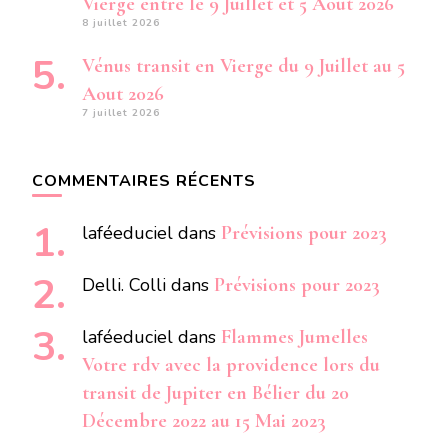
Vierge entre le 9 Juillet et 5 Aout 2026
8 juillet 2026
Vénus transit en Vierge du 9 Juillet au 5
Aout 2026
7 juillet 2026
COMMENTAIRES RÉCENTS
laféeduciel
dans
Prévisions pour 2023
Delli. Colli
dans
Prévisions pour 2023
laféeduciel
dans
Flammes Jumelles
Votre rdv avec la providence lors du
transit de Jupiter en Bélier du 20
Décembre 2022 au 15 Mai 2023