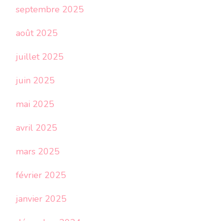
septembre 2025
août 2025
juillet 2025
juin 2025
mai 2025
avril 2025
mars 2025
février 2025
janvier 2025