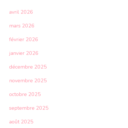
avril 2026
mars 2026
février 2026
janvier 2026
décembre 2025
novembre 2025
octobre 2025
septembre 2025
août 2025