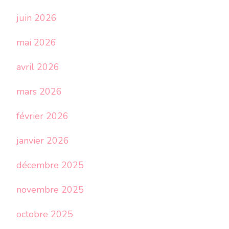
juin 2026
mai 2026
avril 2026
mars 2026
février 2026
janvier 2026
décembre 2025
novembre 2025
octobre 2025