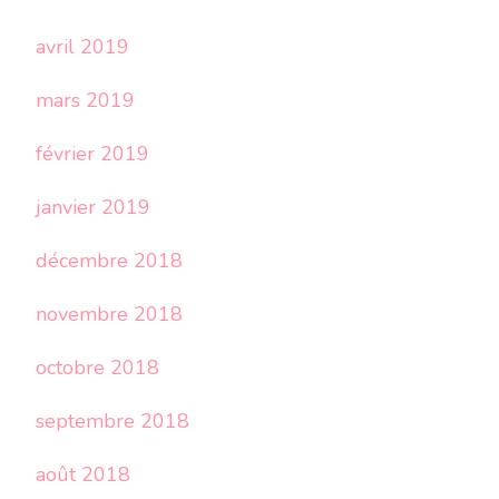
avril 2019
mars 2019
février 2019
janvier 2019
décembre 2018
novembre 2018
octobre 2018
septembre 2018
août 2018