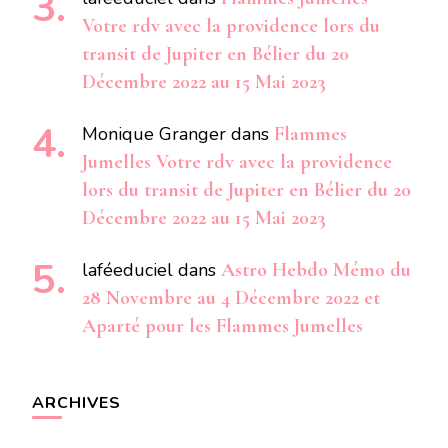
Votre rdv avec la providence lors du
transit de Jupiter en Bélier du 20
Décembre 2022 au 15 Mai 2023
Monique Granger
dans
Flammes
Jumelles Votre rdv avec la providence
lors du transit de Jupiter en Bélier du 20
Décembre 2022 au 15 Mai 2023
laféeduciel
dans
Astro Hebdo Mémo du
28 Novembre au 4 Décembre 2022 et
Aparté pour les Flammes Jumelles
ARCHIVES