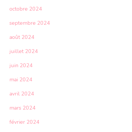
octobre 2024
septembre 2024
août 2024
juillet 2024
juin 2024
mai 2024
avril 2024
mars 2024
février 2024