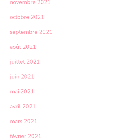
novembre 2021
octobre 2021
septembre 2021
août 2021
juillet 2021
juin 2021
mai 2021
avril 2021
mars 2021
février 2021