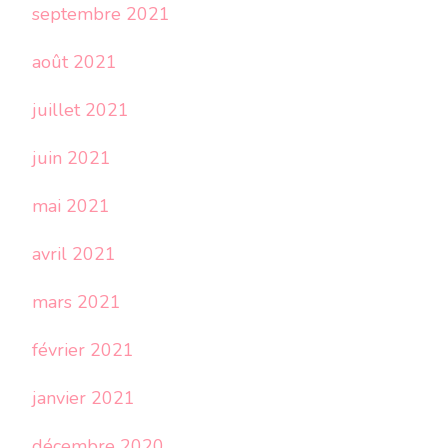
septembre 2021
août 2021
juillet 2021
juin 2021
mai 2021
avril 2021
mars 2021
février 2021
janvier 2021
décembre 2020