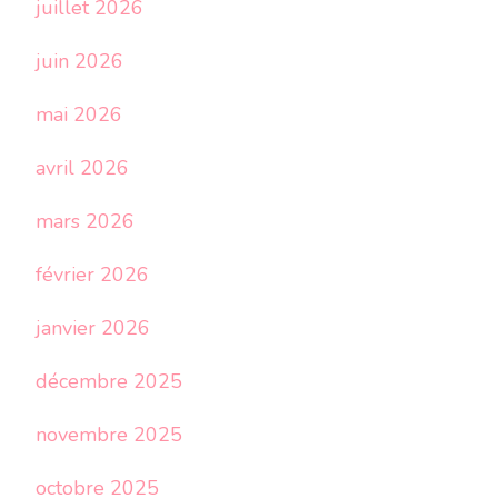
juillet 2026
juin 2026
mai 2026
avril 2026
mars 2026
février 2026
janvier 2026
décembre 2025
novembre 2025
octobre 2025