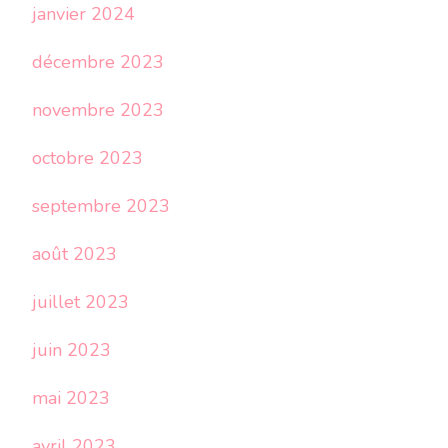
janvier 2024
décembre 2023
novembre 2023
octobre 2023
septembre 2023
août 2023
juillet 2023
juin 2023
mai 2023
avril 2023