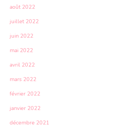
août 2022
juillet 2022
juin 2022
mai 2022
avril 2022
mars 2022
février 2022
janvier 2022
décembre 2021