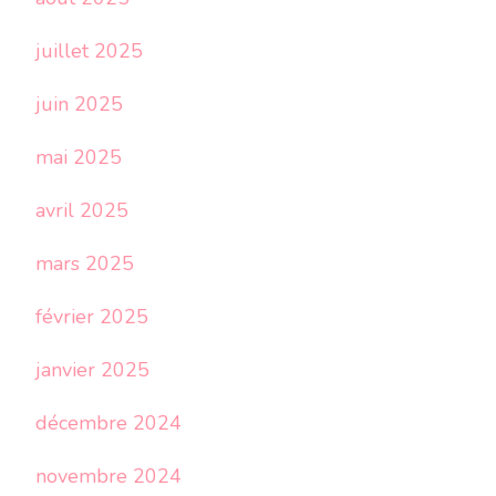
juillet 2025
juin 2025
mai 2025
avril 2025
mars 2025
février 2025
janvier 2025
décembre 2024
novembre 2024