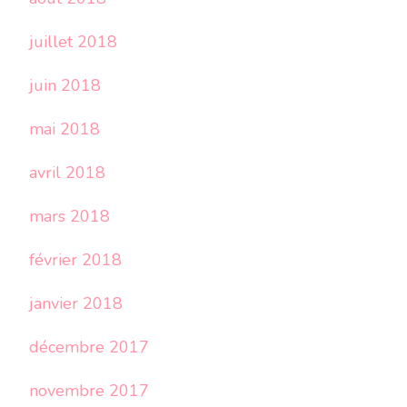
juillet 2018
juin 2018
mai 2018
avril 2018
mars 2018
février 2018
janvier 2018
décembre 2017
novembre 2017