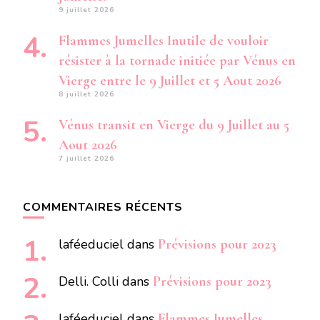
9 juillet 2026
Flammes Jumelles Inutile de vouloir
résister à la tornade initiée par Vénus en
Vierge entre le 9 Juillet et 5 Aout 2026
8 juillet 2026
Vénus transit en Vierge du 9 Juillet au 5
Aout 2026
7 juillet 2026
COMMENTAIRES RÉCENTS
laféeduciel
dans
Prévisions pour 2023
Delli. Colli
dans
Prévisions pour 2023
laféeduciel
dans
Flammes Jumelles