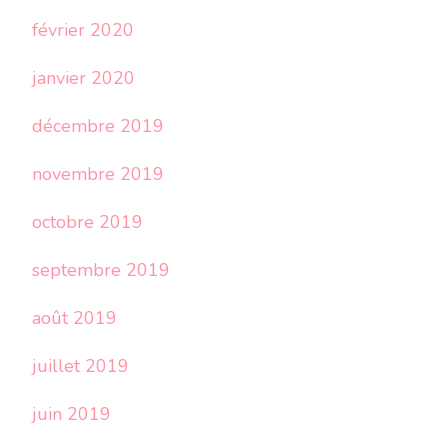
février 2020
janvier 2020
décembre 2019
novembre 2019
octobre 2019
septembre 2019
août 2019
juillet 2019
juin 2019