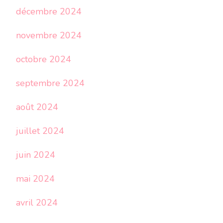
décembre 2024
novembre 2024
octobre 2024
septembre 2024
août 2024
juillet 2024
juin 2024
mai 2024
avril 2024