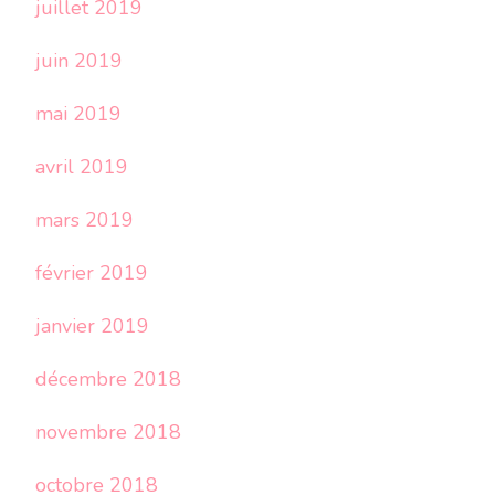
juillet 2019
juin 2019
mai 2019
avril 2019
mars 2019
février 2019
janvier 2019
décembre 2018
novembre 2018
octobre 2018