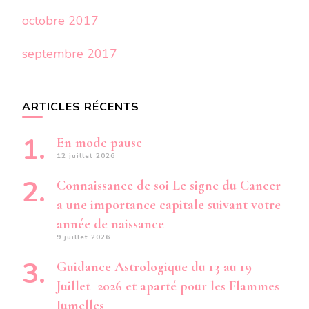
octobre 2017
septembre 2017
ARTICLES RÉCENTS
En mode pause
12 juillet 2026
Connaissance de soi Le signe du Cancer
a une importance capitale suivant votre
année de naissance
9 juillet 2026
Guidance Astrologique du 13 au 19
Juillet 2026 et aparté pour les Flammes
Jumelles