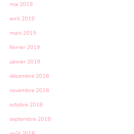
mai 2019
avril 2019
mars 2019
février 2019
janvier 2019
décembre 2018
novembre 2018
octobre 2018
septembre 2018
août 2018