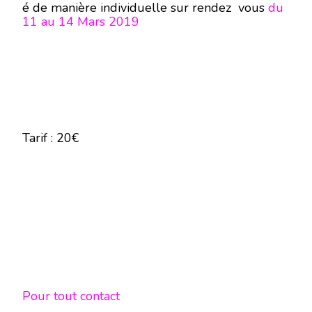
é de manière individuelle sur rendez vous
du
11 au 14 Mars 2019
Tarif : 20€
Pour tout contact