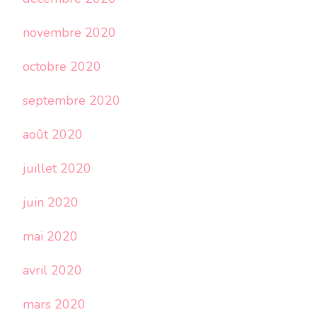
novembre 2020
octobre 2020
septembre 2020
août 2020
juillet 2020
juin 2020
mai 2020
avril 2020
mars 2020