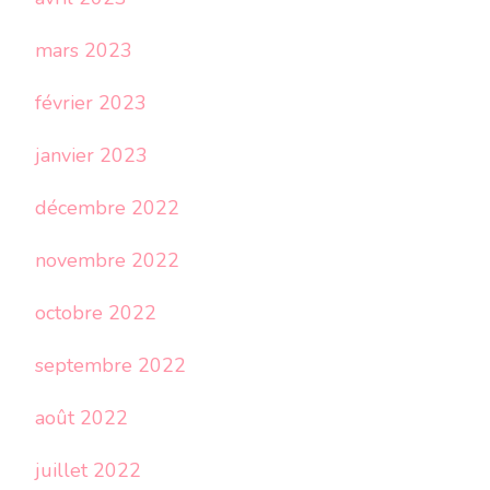
mars 2023
février 2023
janvier 2023
décembre 2022
novembre 2022
octobre 2022
septembre 2022
août 2022
juillet 2022