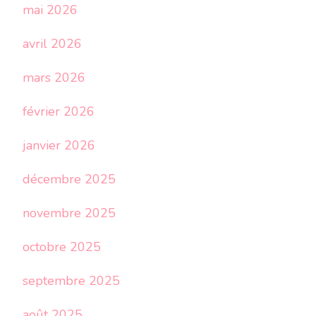
mai 2026
avril 2026
mars 2026
février 2026
janvier 2026
décembre 2025
novembre 2025
octobre 2025
septembre 2025
août 2025