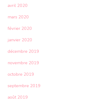
avril 2020
mars 2020
février 2020
janvier 2020
décembre 2019
novembre 2019
octobre 2019
septembre 2019
août 2019