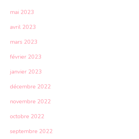
mai 2023
avril 2023
mars 2023
février 2023
janvier 2023
décembre 2022
novembre 2022
octobre 2022
septembre 2022