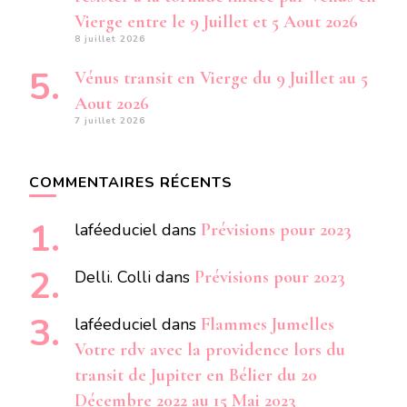
Vierge entre le 9 Juillet et 5 Aout 2026
8 juillet 2026
Vénus transit en Vierge du 9 Juillet au 5
Aout 2026
7 juillet 2026
COMMENTAIRES RÉCENTS
laféeduciel
dans
Prévisions pour 2023
Delli. Colli
dans
Prévisions pour 2023
laféeduciel
dans
Flammes Jumelles
Votre rdv avec la providence lors du
transit de Jupiter en Bélier du 20
Décembre 2022 au 15 Mai 2023