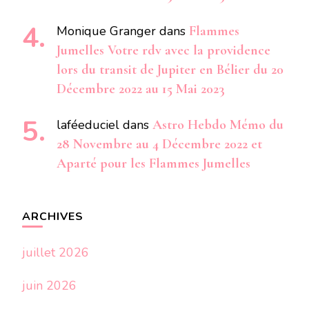
Monique Granger
dans
Flammes
Jumelles Votre rdv avec la providence
lors du transit de Jupiter en Bélier du 20
Décembre 2022 au 15 Mai 2023
laféeduciel
dans
Astro Hebdo Mémo du
28 Novembre au 4 Décembre 2022 et
Aparté pour les Flammes Jumelles
ARCHIVES
juillet 2026
juin 2026