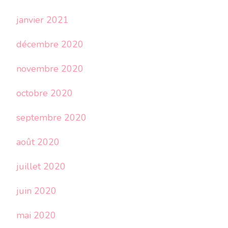
janvier 2021
décembre 2020
novembre 2020
octobre 2020
septembre 2020
août 2020
juillet 2020
juin 2020
mai 2020