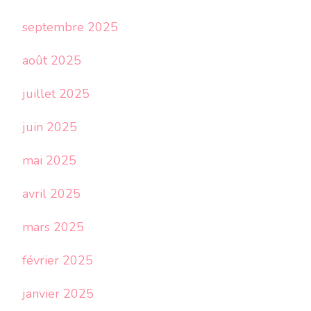
septembre 2025
août 2025
juillet 2025
juin 2025
mai 2025
avril 2025
mars 2025
février 2025
janvier 2025