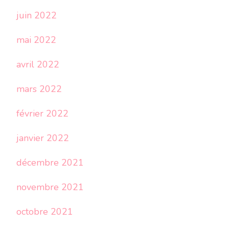
juin 2022
mai 2022
avril 2022
mars 2022
février 2022
janvier 2022
décembre 2021
novembre 2021
octobre 2021