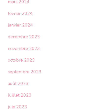
mars 2024
février 2024
janvier 2024
décembre 2023
novembre 2023
octobre 2023
septembre 2023
août 2023
juillet 2023
juin 2023