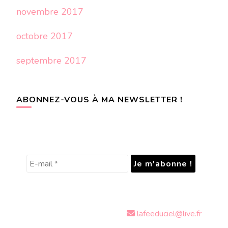
novembre 2017
octobre 2017
septembre 2017
ABONNEZ-VOUS À MA NEWSLETTER !
lafeeduciel@live.fr