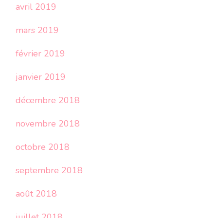
avril 2019
mars 2019
février 2019
janvier 2019
décembre 2018
novembre 2018
octobre 2018
septembre 2018
août 2018
juillet 2018