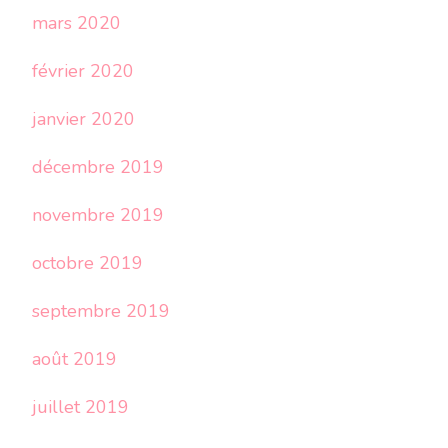
mars 2020
février 2020
janvier 2020
décembre 2019
novembre 2019
octobre 2019
septembre 2019
août 2019
juillet 2019