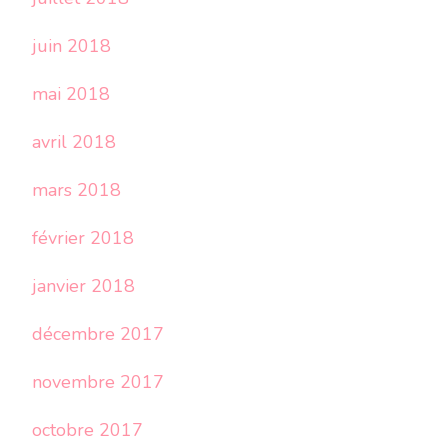
juin 2018
mai 2018
avril 2018
mars 2018
février 2018
janvier 2018
décembre 2017
novembre 2017
octobre 2017