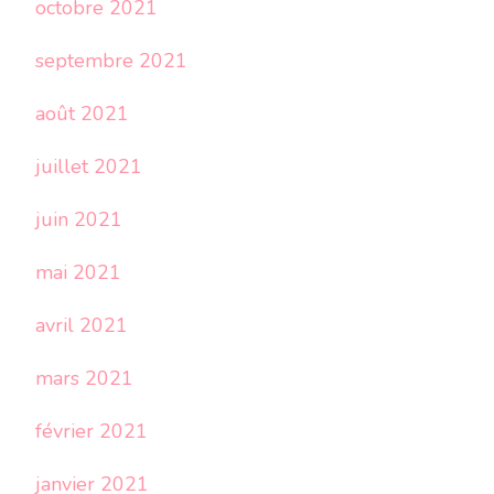
octobre 2021
septembre 2021
août 2021
juillet 2021
juin 2021
mai 2021
avril 2021
mars 2021
février 2021
janvier 2021