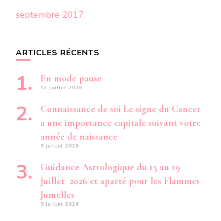
septembre 2017
ARTICLES RÉCENTS
En mode pause
12 juillet 2026
Connaissance de soi Le signe du Cancer
a une importance capitale suivant votre
année de naissance
9 juillet 2026
Guidance Astrologique du 13 au 19
Juillet 2026 et aparté pour les Flammes
Jumelles
9 juillet 2026