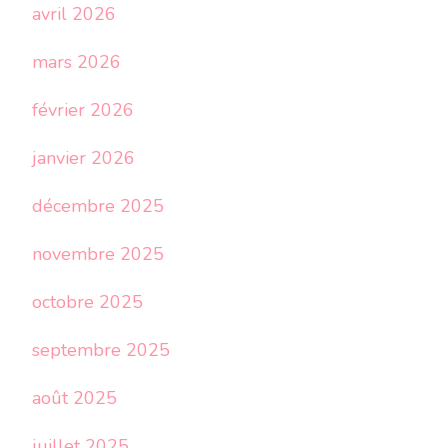
avril 2026
mars 2026
février 2026
janvier 2026
décembre 2025
novembre 2025
octobre 2025
septembre 2025
août 2025
juillet 2025