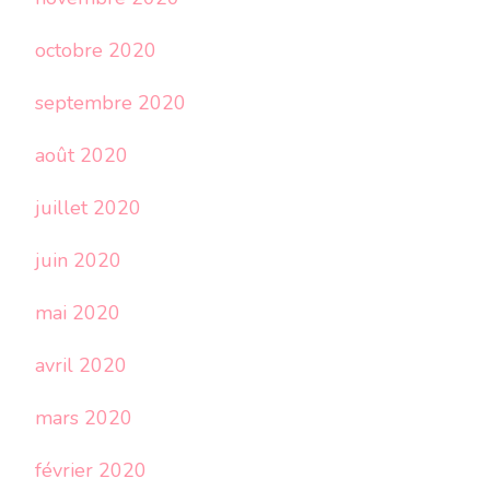
octobre 2020
septembre 2020
août 2020
juillet 2020
juin 2020
mai 2020
avril 2020
mars 2020
février 2020