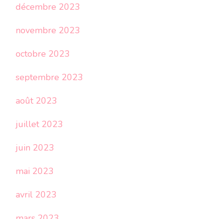
décembre 2023
novembre 2023
octobre 2023
septembre 2023
août 2023
juillet 2023
juin 2023
mai 2023
avril 2023
mars 2023