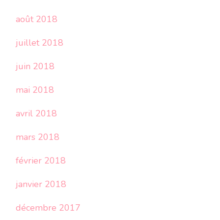
août 2018
juillet 2018
juin 2018
mai 2018
avril 2018
mars 2018
février 2018
janvier 2018
décembre 2017