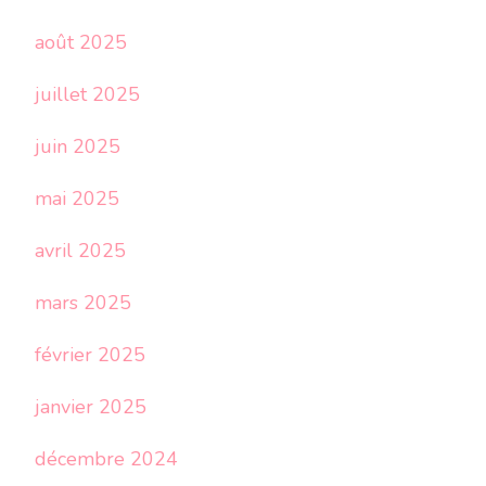
août 2025
juillet 2025
juin 2025
mai 2025
avril 2025
mars 2025
février 2025
janvier 2025
décembre 2024