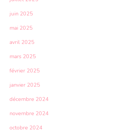
juin 2025
mai 2025
avril 2025
mars 2025
février 2025
janvier 2025
décembre 2024
novembre 2024
octobre 2024