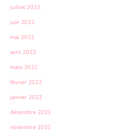
juillet 2022
juin 2022
mai 2022
avril 2022
mars 2022
février 2022
janvier 2022
décembre 2021
novembre 2021