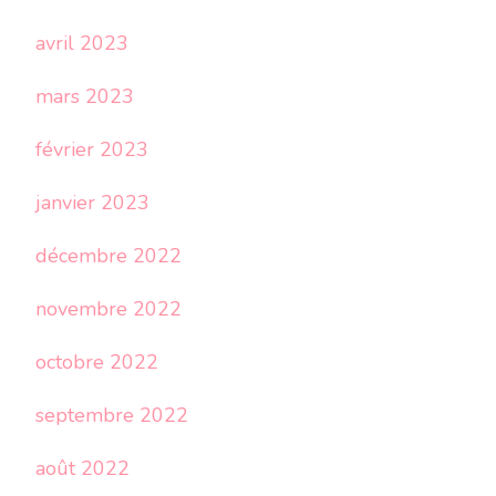
avril 2023
mars 2023
février 2023
janvier 2023
décembre 2022
novembre 2022
octobre 2022
septembre 2022
août 2022