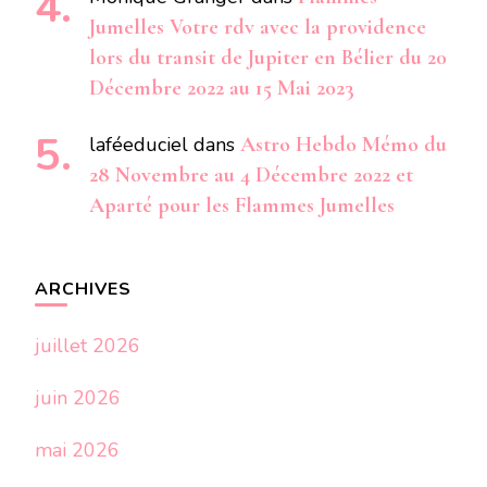
Jumelles Votre rdv avec la providence
lors du transit de Jupiter en Bélier du 20
Décembre 2022 au 15 Mai 2023
laféeduciel
dans
Astro Hebdo Mémo du
28 Novembre au 4 Décembre 2022 et
Aparté pour les Flammes Jumelles
ARCHIVES
juillet 2026
juin 2026
mai 2026