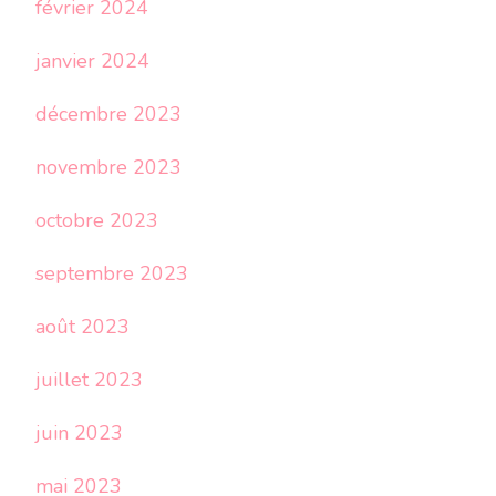
février 2024
janvier 2024
décembre 2023
novembre 2023
octobre 2023
septembre 2023
août 2023
juillet 2023
juin 2023
mai 2023