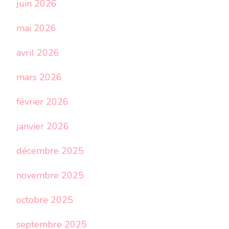
juin 2026
mai 2026
avril 2026
mars 2026
février 2026
janvier 2026
décembre 2025
novembre 2025
octobre 2025
septembre 2025