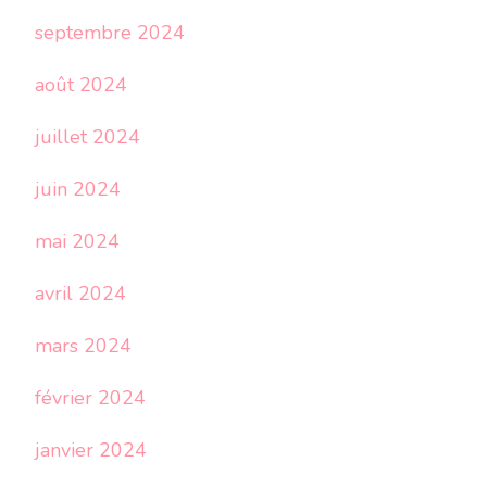
septembre 2024
août 2024
juillet 2024
juin 2024
mai 2024
avril 2024
mars 2024
février 2024
janvier 2024