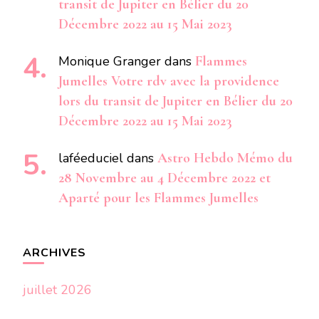
transit de Jupiter en Bélier du 20
Décembre 2022 au 15 Mai 2023
Monique Granger
dans
Flammes
Jumelles Votre rdv avec la providence
lors du transit de Jupiter en Bélier du 20
Décembre 2022 au 15 Mai 2023
laféeduciel
dans
Astro Hebdo Mémo du
28 Novembre au 4 Décembre 2022 et
Aparté pour les Flammes Jumelles
ARCHIVES
juillet 2026