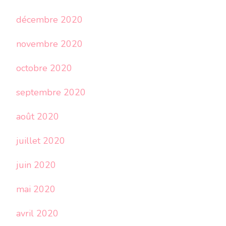
décembre 2020
novembre 2020
octobre 2020
septembre 2020
août 2020
juillet 2020
juin 2020
mai 2020
avril 2020