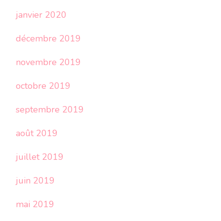
janvier 2020
décembre 2019
novembre 2019
octobre 2019
septembre 2019
août 2019
juillet 2019
juin 2019
mai 2019