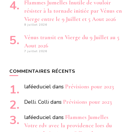
Flammes Jumelles Inutile de vouloir
résister à la tornade initiée par Vénus en
Vierge entre le 9 Juillet et 5 Aout 2026
8 juillet 2026
Vénus transit en Vierge du 9 Juillet au 5
Aout 2026
7 juillet 2026
COMMENTAIRES RÉCENTS
laféeduciel
dans
Prévisions pour 2023
Delli. Colli
dans
Prévisions pour 2023
laféeduciel
dans
Flammes Jumelles
Votre rdv avec la providence lors du