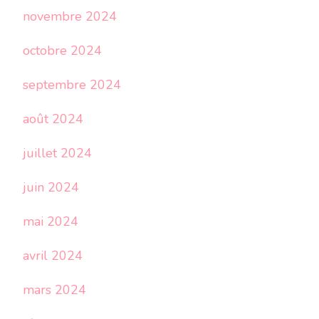
novembre 2024
octobre 2024
septembre 2024
août 2024
juillet 2024
juin 2024
mai 2024
avril 2024
mars 2024