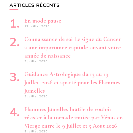
ARTICLES RÉCENTS
En mode pause
12 juillet 2026
Connaissance de soi Le signe du Cancer
a une importance capitale suivant votre
année de naissance
9 juillet 2026
Guidance Astrologique du 13 au 19
Juillet 2026 et aparté pour les Flammes
Jumelles
9 juillet 2026
Flammes Jumelles Inutile de vouloir
résister à la tornade initiée par Vénus en
Vierge entre le 9 Juillet et 5 Aout 2026
8 juillet 2026