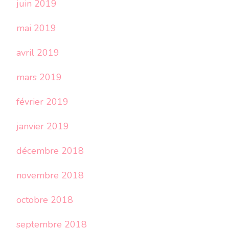
juin 2019
mai 2019
avril 2019
mars 2019
février 2019
janvier 2019
décembre 2018
novembre 2018
octobre 2018
septembre 2018