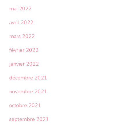
mai 2022
avril 2022
mars 2022
février 2022
janvier 2022
décembre 2021
novembre 2021
octobre 2021
septembre 2021