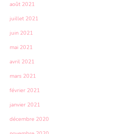
août 2021
juillet 2021
juin 2021
mai 2021
avril 2021
mars 2021
février 2021
janvier 2021
décembre 2020
novembre 2020