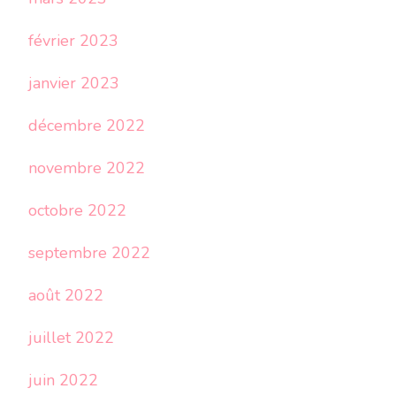
février 2023
janvier 2023
décembre 2022
novembre 2022
octobre 2022
septembre 2022
août 2022
juillet 2022
juin 2022